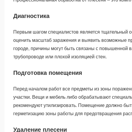
Диагностика
Первым шагом специалистов является тщательный ос
оценить масштаб заражения и выявить возможные при
городе, причины могут быть связаны с повышенной в
трубопроводе или плохой изоляцией стен.
Подготовка помещения
Перед началом работ все предметы из зоны поражени
участки. Вещи и мебель либо обрабатывают специал
рекомендуют утилизировать. Помещение должно быть
герметизацию зоны работы для предотвращения рас
Удаление плесени