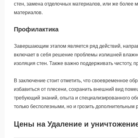
стен, замена отделочных материалов, или же более м
материалов.
Профилактика
Завершающим этапом является ряд действий, напра
включает в себя решение проблемы излишней влажно
изоляция стен. Также важно поддерживать чистоту, 
В заключение стоит отметить, что своевременное о
избавиться от плесени, сохранить внешний вид поме
требующий знаний, опыта и специализированного об
только бесполезными, но и грозить дополнительным 
Цены на Удаление и уничтожени