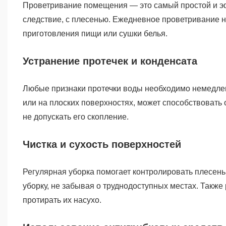
Проветривание помещения — это самый простой и эф
следствие, с плесенью. Ежедневное проветривание н
приготовления пищи или сушки белья.
Устранение протечек и конденсата
Любые признаки протечки воды необходимо немедленно
или на плоских поверхностях, может способствовать 
не допускать его скопление.
Чистка и сухость поверхностей
Регулярная уборка помогает контролировать плесен
уборку, не забывая о труднодоступных местах. Также
протирать их насухо.