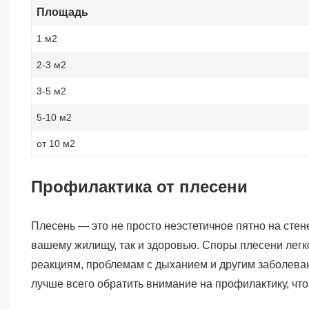
Площадь
1 м2
2-3 м2
3-5 м2
5-10 м2
от 10 м2
Профилактика от плесени
Плесень — это не просто неэстетичное пятно на стене
вашему жилищу, так и здоровью. Споры плесени легк
реакциям, проблемам с дыханием и другим заболева
лучше всего обратить внимание на профилактику, чт