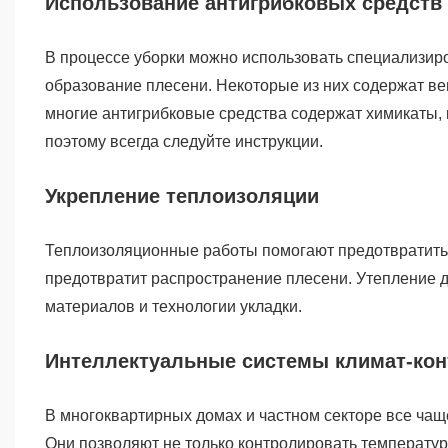
Использование антигрибковых средств
В процессе уборки можно использовать специализир
образование плесени. Некоторые из них содержат ве
многие антигрибковые средства содержат химикаты,
поэтому всегда следуйте инструкции.
Укрепление теплоизоляции
Теплоизоляционные работы помогают предотвратить о
предотвратит распространение плесени. Утепление 
материалов и технологии укладки.
Интеллектуальные системы климат-ко
В многоквартирных домах и частном секторе все чащ
Они позволяют не только контролировать температуру