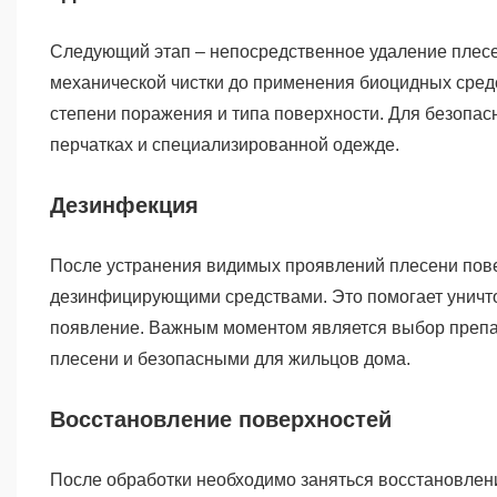
Следующий этап – непосредственное удаление плесе
механической чистки до применения биоцидных сред
степени поражения и типа поверхности. Для безопас
перчатках и специализированной одежде.
Дезинфекция
После устранения видимых проявлений плесени пов
дезинфицирующими средствами. Это помогает уничто
появление. Важным моментом является выбор препар
плесени и безопасными для жильцов дома.
Восстановление поверхностей
После обработки необходимо заняться восстановлен